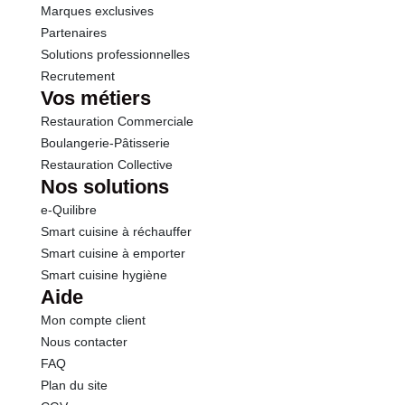
Marques exclusives
Partenaires
Solutions professionnelles
Recrutement
Vos métiers
Restauration Commerciale
Boulangerie-Pâtisserie
Restauration Collective
Nos solutions
e-Quilibre
Smart cuisine à réchauffer
Smart cuisine à emporter
Smart cuisine hygiène
Aide
Mon compte client
Nous contacter
FAQ
Plan du site