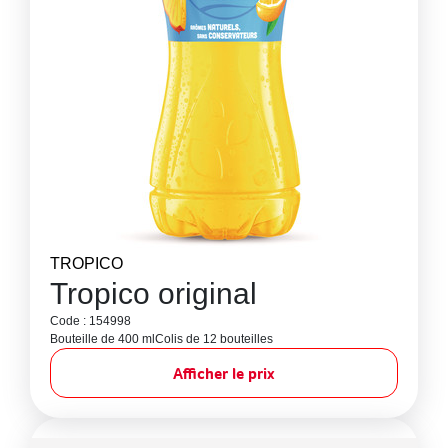
TROPICO
Tropico original
Code : 154998
Bouteille de 400 ml
Colis de 12 bouteilles
Afficher le prix