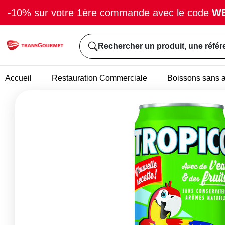
-10% sur votre 1ère commande avec le code
W
Rechercher un produit, une référ
Accueil
Restauration Commerciale
Boissons sans a