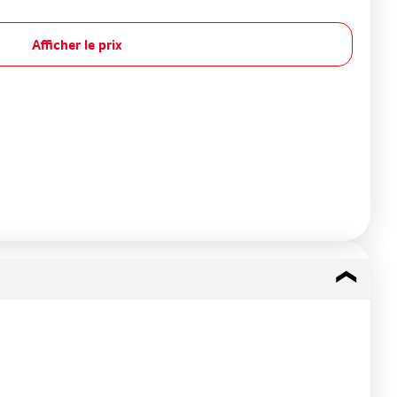
Afficher le prix