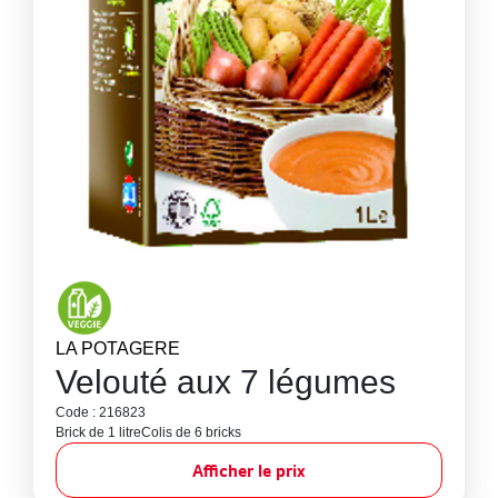
LA POTAGERE
Velouté aux 7 légumes
Code : 216823
Brick de 1 litre
Colis de 6 bricks
Afficher le prix