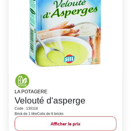
LA POTAGERE
Velouté d'asperge
Code : 130116
Brick de 1 litre
Colis de 6 bricks
Afficher le prix