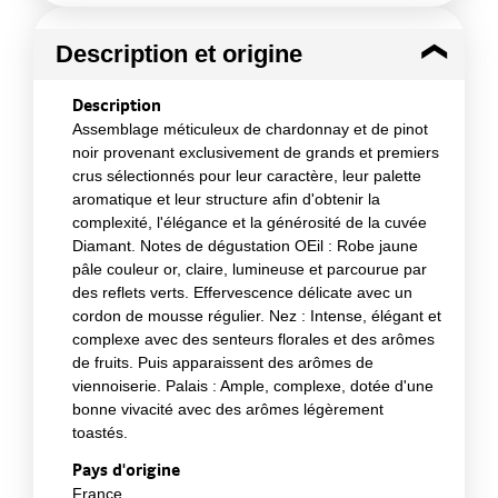
Description et origine
Description
Assemblage méticuleux de chardonnay et de pinot
noir provenant exclusivement de grands et premiers
crus sélectionnés pour leur caractère, leur palette
aromatique et leur structure afin d'obtenir la
complexité, l'élégance et la générosité de la cuvée
Diamant. Notes de dégustation OEil : Robe jaune
pâle couleur or, claire, lumineuse et parcourue par
des reflets verts. Effervescence délicate avec un
cordon de mousse régulier. Nez : Intense, élégant et
complexe avec des senteurs florales et des arômes
de fruits. Puis apparaissent des arômes de
viennoiserie. Palais : Ample, complexe, dotée d'une
bonne vivacité avec des arômes légèrement
toastés.
Pays d'origine
France