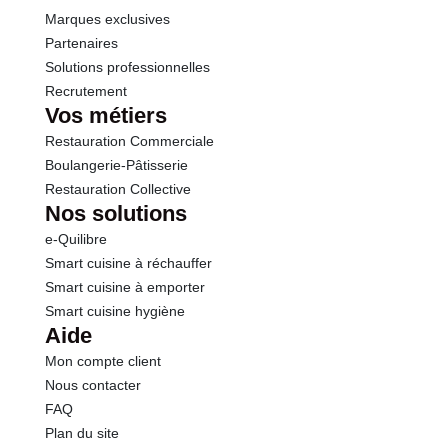
Marques exclusives
Partenaires
Solutions professionnelles
Recrutement
Vos métiers
Restauration Commerciale
Boulangerie-Pâtisserie
Restauration Collective
Nos solutions
e-Quilibre
Smart cuisine à réchauffer
Smart cuisine à emporter
Smart cuisine hygiène
Aide
Mon compte client
Nous contacter
FAQ
Plan du site