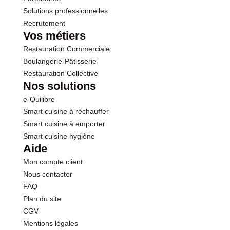
Solutions professionnelles
Recrutement
Vos métiers
Restauration Commerciale
Boulangerie-Pâtisserie
Restauration Collective
Nos solutions
e-Quilibre
Smart cuisine à réchauffer
Smart cuisine à emporter
Smart cuisine hygiène
Aide
Mon compte client
Nous contacter
FAQ
Plan du site
CGV
Mentions légales