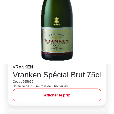
VRANKEN
Vranken Spécial Brut 75cl
Code : 255669
Bouteille de 750 ml
Colis de 6 bouteilles
Afficher le prix