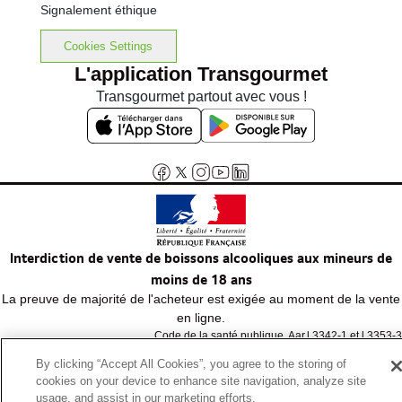
Signalement éthique
Cookies Settings
L'application Transgourmet
Transgourmet partout avec vous !
Interdiction de vente de boissons alcooliques aux mineurs de
moins de 18 ans
La preuve de majorité de l'acheteur est exigée au moment de la vente
en ligne.
Code de la santé publique, Aar.l.3342-1 et l.3353-3
By clicking “Accept All Cookies”, you agree to the storing of
cookies on your device to enhance site navigation, analyze site
© Tous droits réservés
usage, and assist in our marketing efforts.