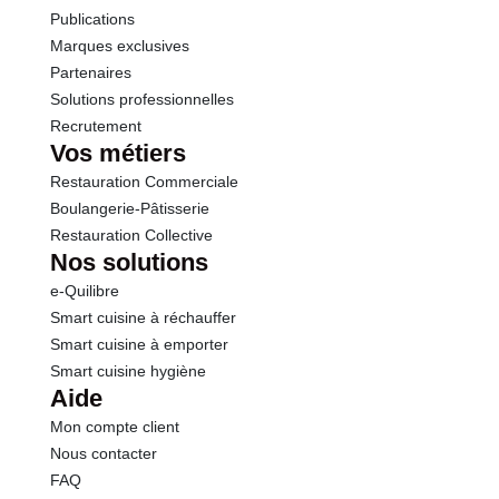
Publications
Marques exclusives
Partenaires
Solutions professionnelles
Recrutement
Vos métiers
Restauration Commerciale
Boulangerie-Pâtisserie
Restauration Collective
Nos solutions
e-Quilibre
Smart cuisine à réchauffer
Smart cuisine à emporter
Smart cuisine hygiène
Aide
Mon compte client
Nous contacter
FAQ