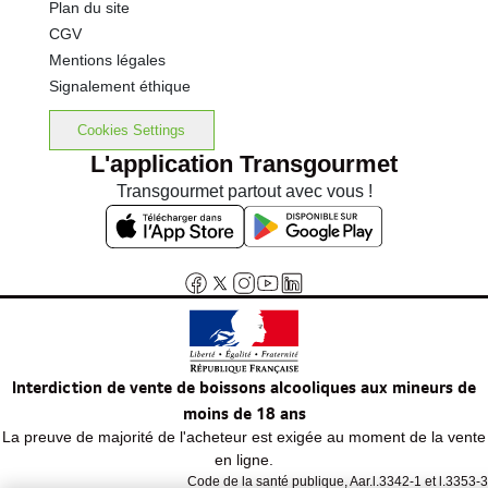
Plan du site
CGV
Mentions légales
Signalement éthique
Cookies Settings
L'application Transgourmet
Transgourmet partout avec vous !
Interdiction de vente de boissons alcooliques aux mineurs de
moins de 18 ans
La preuve de majorité de l'acheteur est exigée au moment de la vente
en ligne.
Code de la santé publique, Aar.l.3342-1 et l.3353-3