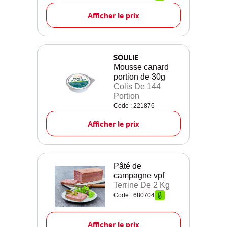
Afficher le prix
SOULIE
Mousse canard
portion de 30g
Colis De 144
Portion
Code : 221876
Afficher le prix
Pâté de
campagne vpf
Terrine De 2 Kg
Code : 680704
Afficher le prix