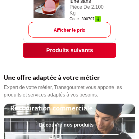
lune sans
Pièce De 2.100
Kg
Code : 300707
Afficher le prix
Produits suivants
Une offre adaptée à votre métier
Expert de votre métier, Transgourmet vous apporte les
produits et services adaptés à vos besoins.
Restauration commerciale
Découvrir nos produits