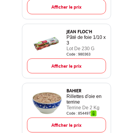
Afficher le prix
JEAN FLOC'H
Pâté de foie 1/10 x
3
Lot De 230 G
Code : 980363
Afficher le prix
BAHIER
Rillettes d'oie en
terrine
Terrine De 2 Kg
Code : 854497
Afficher le prix