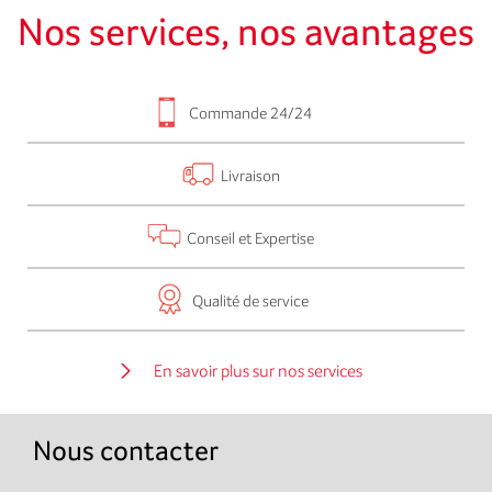
Nos services, nos avantages
Commande 24/24
Livraison
Conseil et Expertise
Qualité de service
En savoir plus sur nos services
Nous contacter