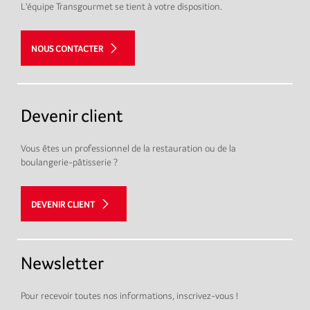
L'équipe Transgourmet se tient à votre disposition.
NOUS CONTACTER
Devenir client
Vous êtes un professionnel de la restauration ou de la
boulangerie-pâtisserie ?
DEVENIR CLIENT
Newsletter
Pour recevoir toutes nos informations, inscrivez-vous !