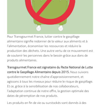
Pour Transgourmet France, lutter contre le gaspillage
alimentaire signifie redonner de la valeur aux aliments et à
l’alimentation, économiser les ressources et réduire la
production des déchets. Une autre vertu de ce mouvement est
de soutenir les personnes dans le besoin grâce aux dons de
produits alimentaires.
Transgourmet France est signataire du Pacte National de Lutte
contre le Gaspillage Alimentaire depuis 2015.
Nous suivons
quotidiennement notre chaîne d’approvisionnement, et
agissons à tous les niveaux pour réduire le risque de gaspillage.
Et ce, grâce à la sensibilisation de nos collaborateurs,
l’adaptation continue de notre offre, la gestion optimale des
dates de péremption de nos produits.
Les produits en fin de vie ou surstockés sont donnés à des