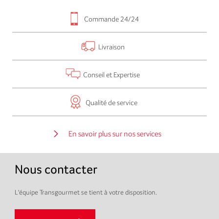
Commande 24/24
Livraison
Conseil et Expertise
Qualité de service
En savoir plus sur nos services
Nous contacter
L'équipe Transgourmet se tient à votre disposition.