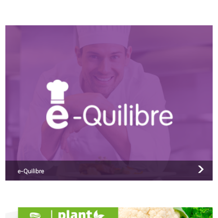
e-Quilibre