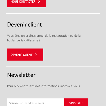
NOUS CONTACTER
Devenir client
Vous êtes un professionnel de la restauration ou de la
boulangerie-pâtisserie ?
DEVENIR CLIENT
Newsletter
Pour recevoir toutes nos informations, inscrivez-vous !