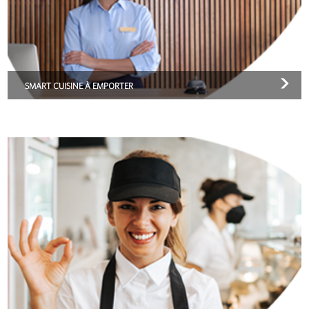
SMART CUISINE À EMPORTER