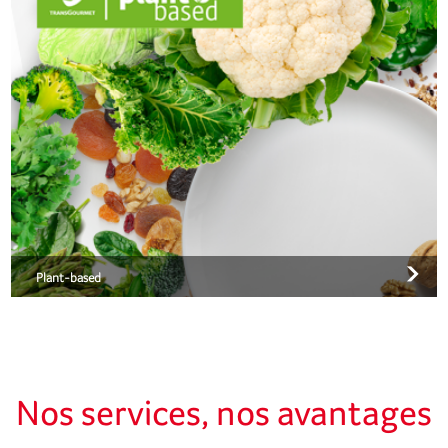
Plant-based
Nos services, nos avantages