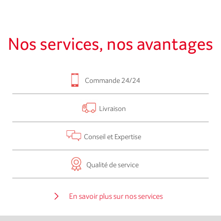
Nos services, nos avantages
Commande 24/24
Livraison
Conseil et Expertise
Qualité de service
En savoir plus sur nos services