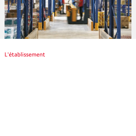
L'établissement