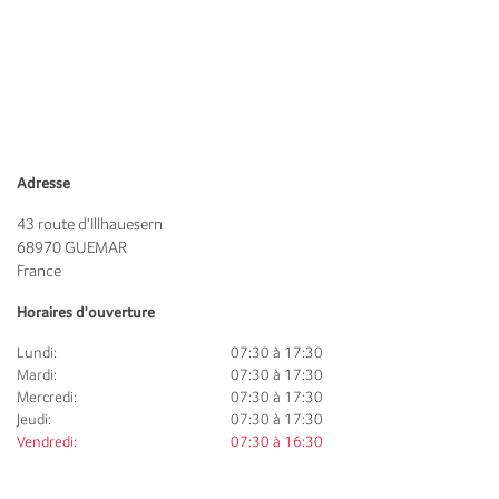
Adresse
43 route d'Illhauesern
68970
GUEMAR
France
Horaires d'ouverture
Lundi:
07:30 à 17:30
Mardi:
07:30 à 17:30
Mercredi:
07:30 à 17:30
Jeudi:
07:30 à 17:30
Vendredi:
07:30 à 16:30