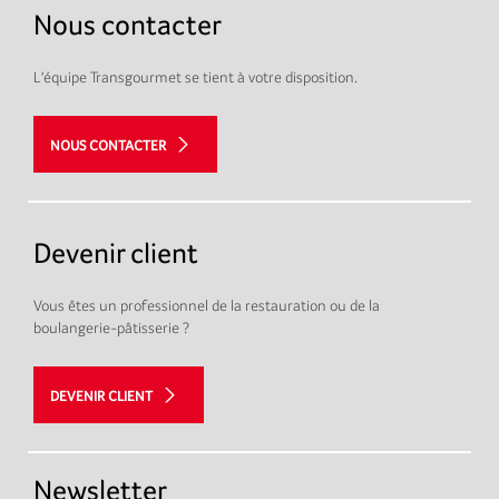
Nous contacter
L'équipe Transgourmet se tient à votre disposition.
NOUS CONTACTER
Devenir client
Vous êtes un professionnel de la restauration ou de la
boulangerie-pâtisserie ?
DEVENIR CLIENT
Newsletter