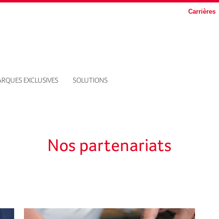
Carrières
RQUES EXCLUSIVES
SOLUTIONS
Nos partenariats