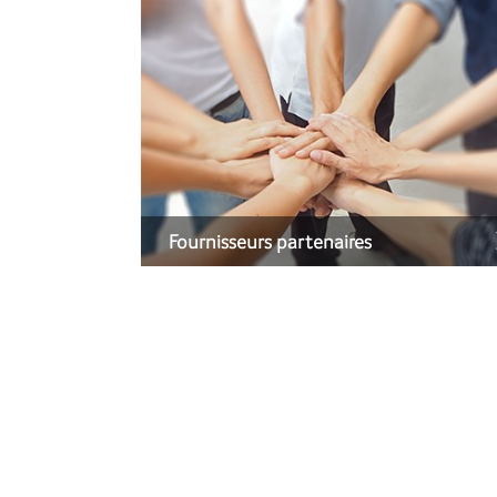
Fournisseurs partenaires