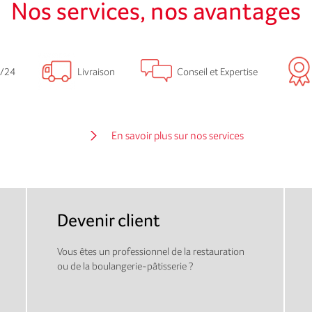
Nos services, nos avantages
/24
Livraison
Conseil et Expertise
En savoir plus sur nos services
Devenir client
Vous êtes un professionnel de la restauration
ou de la boulangerie-pâtisserie ?