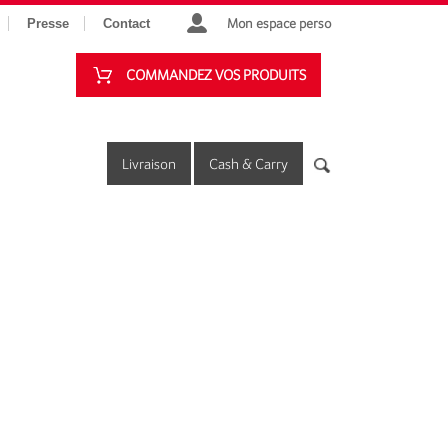
Mon espace perso
Presse
Contact
COMMANDEZ VOS PRODUITS
Livraison
Cash & Carry