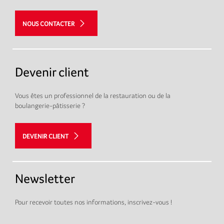
NOUS CONTACTER
Devenir client
Vous êtes un professionnel de la restauration ou de la
boulangerie-pâtisserie ?
DEVENIR CLIENT
Newsletter
Pour recevoir toutes nos informations, inscrivez-vous !