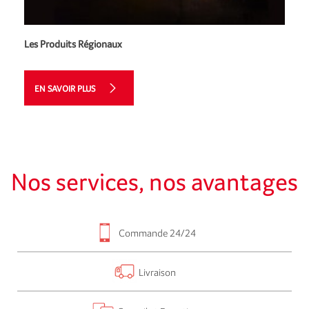
Les Produits Régionaux
EN SAVOIR PLUS
Nos services, nos avantages
Commande 24/24
Livraison