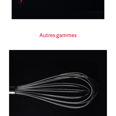
Autres gammes