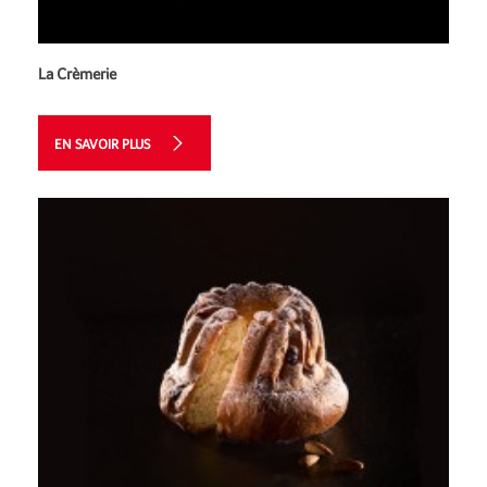
La Crèmerie
EN SAVOIR PLUS