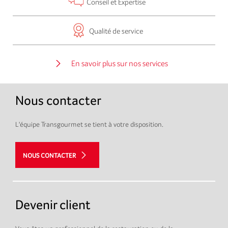
Conseil et Expertise
Qualité de service
En savoir plus sur nos services
Nous contacter
L'équipe Transgourmet se tient à votre disposition.
NOUS CONTACTER
Devenir client