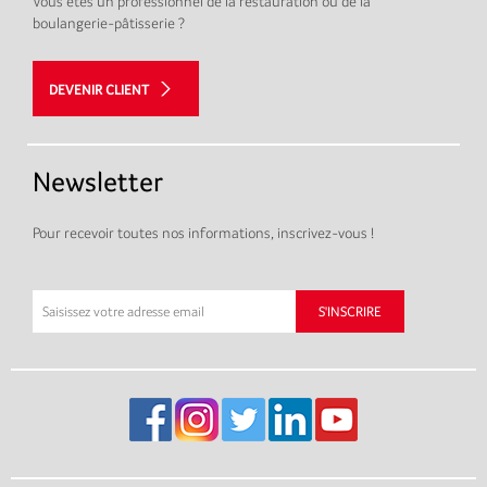
Vous êtes un professionnel de la restauration ou de la
boulangerie-pâtisserie ?
DEVENIR CLIENT
Newsletter
Pour recevoir toutes nos informations, inscrivez-vous !