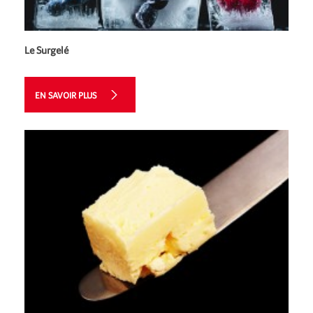
Le Surgelé
EN SAVOIR PLUS