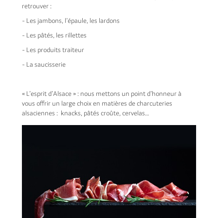
retrouver :
- Les jambons, l’épaule, les lardons
- Les pâtés, les rillettes
- Les produits traiteur
- La saucisserie
« L’esprit d’Alsace » : nous mettons un point d’honneur à
vous offrir un large choix en matières de charcuteries
alsaciennes : knacks, pâtés croûte, cervelas…