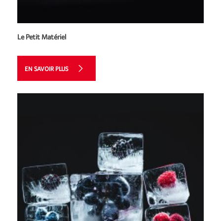
Le Petit Matériel
EN SAVOIR PLUS