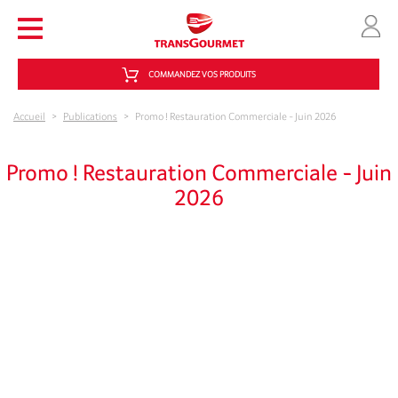
Aller au contenu principal
COMMANDEZ VOS PRODUITS
Accueil
>
Publications
>
Promo ! Restauration Commerciale - Juin 2026
Promo ! Restauration Commerciale - Juin
2026