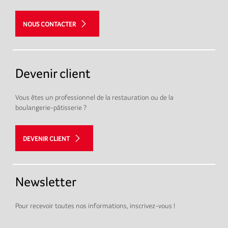
NOUS CONTACTER
Devenir client
Vous êtes un professionnel de la restauration ou de la
boulangerie-pâtisserie ?
DEVENIR CLIENT
Newsletter
Pour recevoir toutes nos informations, inscrivez-vous !