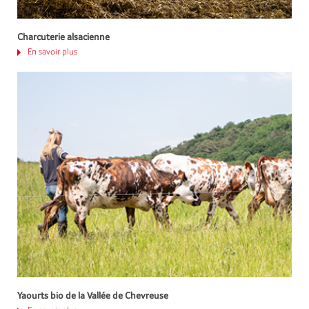
Charcuterie alsacienne
En savoir plus
Yaourts bio de la Vallée de Chevreuse