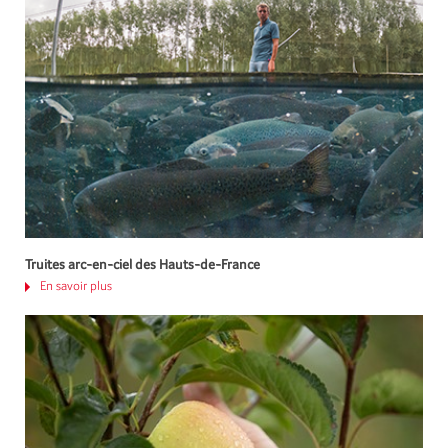
Truites arc-en-ciel des Hauts-de-France
En savoir plus