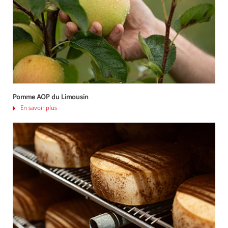
Pomme AOP du Limousin
En savoir plus