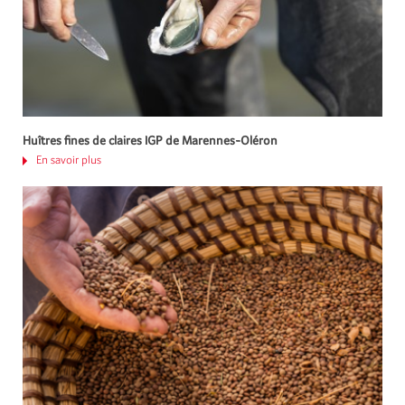
Huîtres fines de claires IGP de Marennes-Oléron
En savoir plus