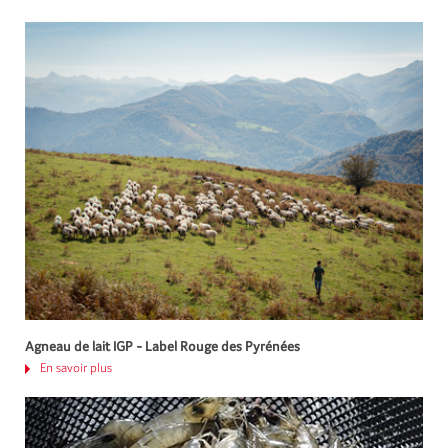
Agneau de lait IGP - Label Rouge des Pyrénées
En savoir plus