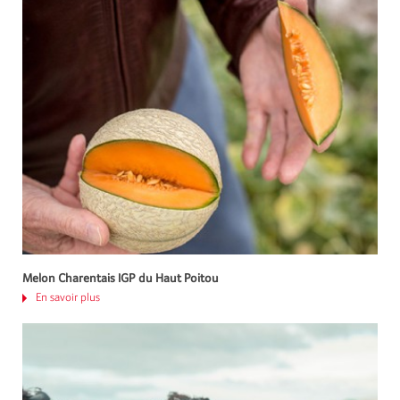
Melon Charentais IGP du Haut Poitou
En savoir plus