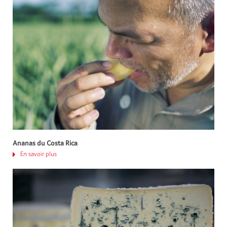
Ananas du Costa Rica
En savoir plus