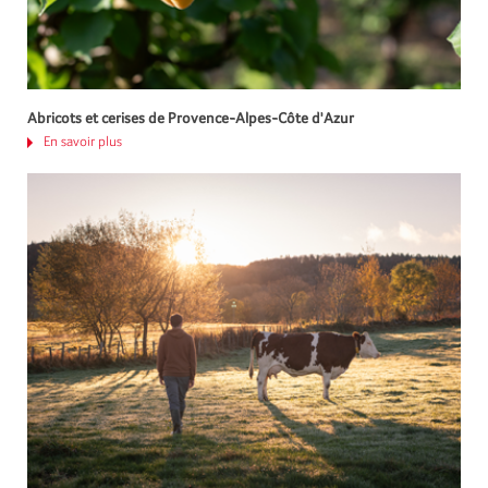
Abricots et cerises de Provence-Alpes-Côte d'Azur
En savoir plus