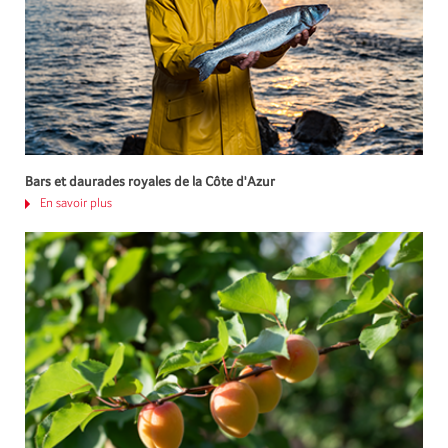
Bars et daurades royales de la Côte d'Azur
En savoir plus