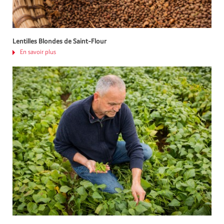
Lentilles Blondes de Saint-Flour
En savoir plus