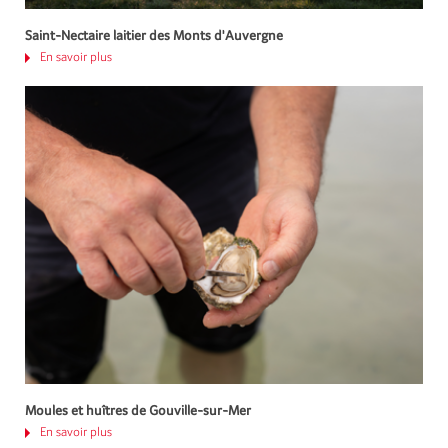
Saint-Nectaire laitier des Monts d'Auvergne
En savoir plus
Moules et huîtres de Gouville-sur-Mer
En savoir plus