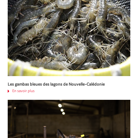
Les gambas bleues des lagons de Nouvelle-Calédonie
En savoir plus