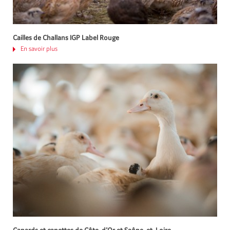
Cailles de Challans IGP Label Rouge
En savoir plus