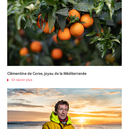
Clémentine de Corse, joyau de la Méditerranée
En savoir plus