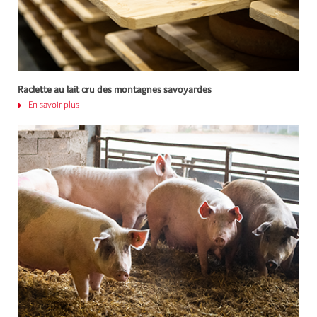
Raclette au lait cru des montagnes savoyardes
En savoir plus