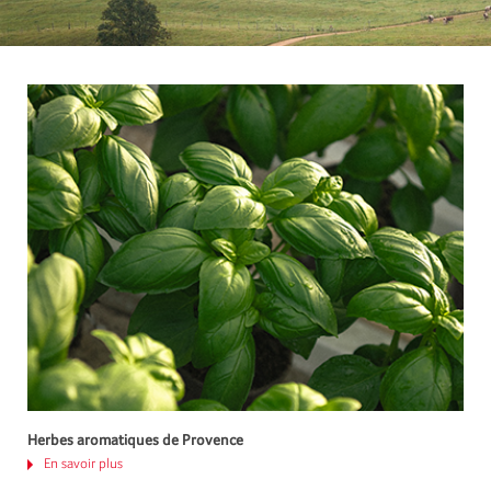
Herbes aromatiques de Provence
En savoir plus