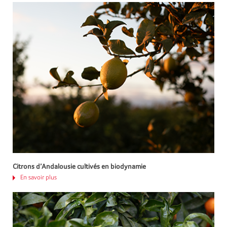
Citrons d’Andalousie cultivés en biodynamie
En savoir plus