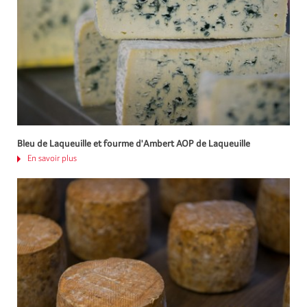
Bleu de Laqueuille et fourme d'Ambert AOP de Laqueuille
En savoir plus