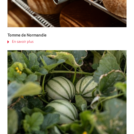
Tomme de Normandie
En savoir plus