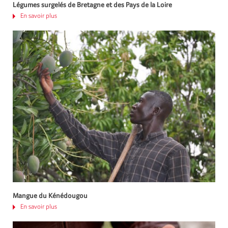
Légumes surgelés de Bretagne et des Pays de la Loire
En savoir plus
Mangue du Kénédougou
En savoir plus