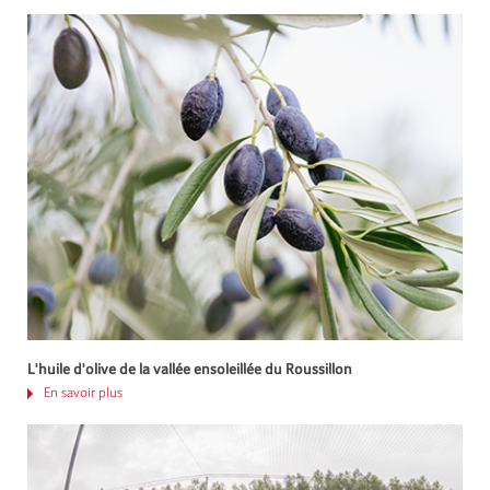
L'huile d'olive de la vallée ensoleillée du Roussillon
En savoir plus