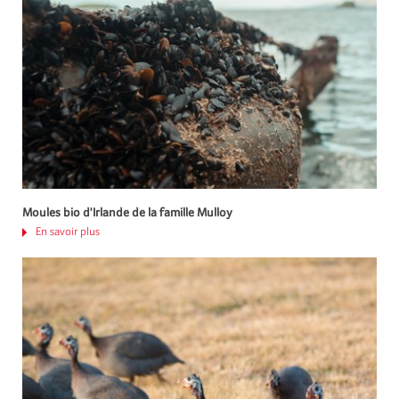
Moules bio d'Irlande de la famille Mulloy
En savoir plus