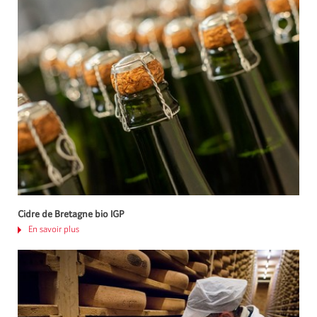
Cidre de Bretagne bio IGP
En savoir plus