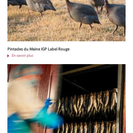
Pintades du Maine IGP Label Rouge
En savoir plus