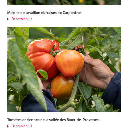
Melons de cavaillon et fraises de Carpentras
En savoir plus
Tomates anciennes de la vallée des Baux-de-Provence
En savoir plus