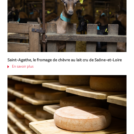
Saint-Agathe, le fromage de chèvre au lait cru de Saône-et-Loire
En savoir plus