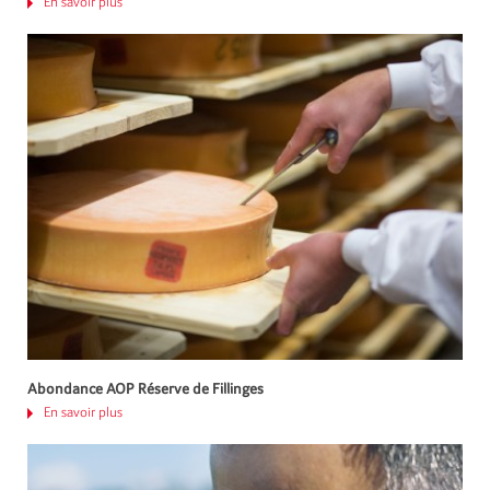
En savoir plus
Abondance AOP Réserve de Fillinges
En savoir plus