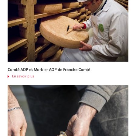
Comté AOP et Morbier AOP de Franche Comté
En savoir plus