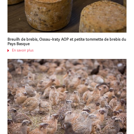
Breuilh de brebis, Ossau-Iraty AOP et petite tommette de brebis du
Pays Basque
En savoir plus